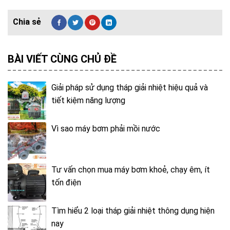
BÀI VIẾT CÙNG CHỦ ĐỀ
Giải pháp sử dụng tháp giải nhiệt hiệu quả và
tiết kiệm năng lượng
Vì sao máy bơm phải mồi nước
Tư vấn chọn mua máy bơm khoẻ, chạy êm, ít
tốn điện
Tìm hiểu 2 loại tháp giải nhiệt thông dụng hiện
nay