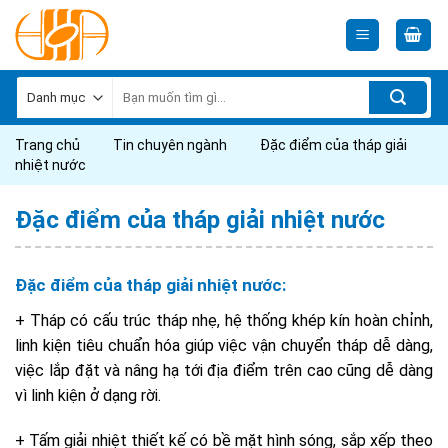
Skip
to
content
Tìm
kiếm:
Trang chủ
Tin chuyên ngành
Đặc điểm của tháp giải
nhiệt nước
Đặc điểm của tháp giải nhiệt nước
Đặc điểm của tháp giải nhiệt nước:
+ Tháp có cấu trúc tháp nhẹ, hệ thống khép kín hoàn chỉnh,
linh kiện tiêu chuẩn hóa giúp việc vận chuyển tháp dễ dàng,
việc lắp đặt và nâng hạ tới địa điểm trên cao cũng dễ dàng
vì linh kiện ở dạng rời.
+ Tấm giải nhiệt thiết kế có bề mặt hình sóng, sắp xếp theo