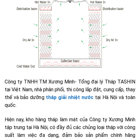
Công ty TNHH TM Xương Minh- Tổng đại lý Tháp TASHIN
tại Việt Nam, nhà phân phối, thi công lắp đặt,
cung cấp, thay
thế và bảo dưỡng
tháp giải nhiệt nước
tại Hà Nội và toàn
quốc.
Hiện nay, kho hàng tháp làm mát của Công ty Xương Minh
tập trung tại Hà Nội, có đầy đủ các chủng loại tháp với công
suất làm việc đa dạng, đảm bảo sản phẩm chính hãng