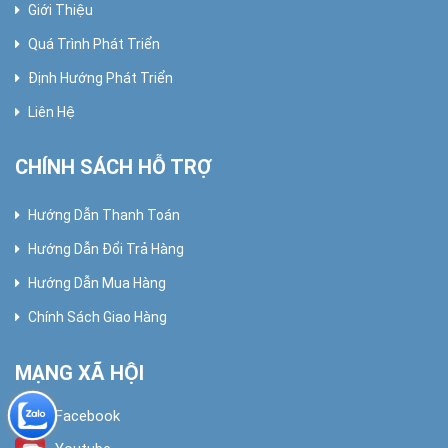
Giới Thiệu
Quá Trình Phát Triển
Định Hướng Phát Triển
Liên Hệ
CHÍNH SÁCH HỖ TRỢ
Hướng Dẫn Thanh Toán
Hướng Dẫn Đổi Trả Hàng
Hướng Dẫn Mua Hàng
Chính Sách Giao Hàng
MẠNG XÃ HỘI
Facebook