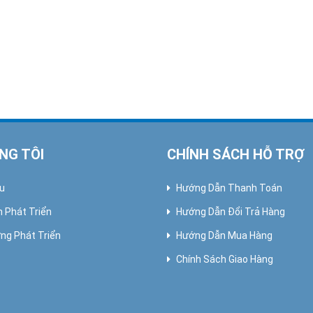
NG TÔI
CHÍNH SÁCH HỖ TRỢ
ệu
Hướng Dẫn Thanh Toán
h Phát Triển
Hướng Dẫn Đổi Trả Hàng
ng Phát Triển
Hướng Dẫn Mua Hàng
Chính Sách Giao Hàng