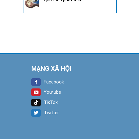
MẠNG XÃ HỘI
Facebook
Youtube
TikTok
Twitter