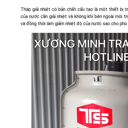
Tháp giải nhiệt có bản chất cấu tạo là một thiết bị
của nước cần giải nhiệt và không khí bên ngoài môi t
và đồng thời làm giảm nhiệt độ của nước sao cho phù 