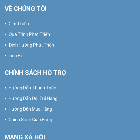
VỀ CHÚNG TÔI
Giới Thiệu
Quá Trình Phát Triển
Định Hướng Phát Triển
Liên Hệ
CHÍNH SÁCH HỖ TRỢ
Hướng Dẫn Thanh Toán
Hướng Dẫn Đổi Trả Hàng
Hướng Dẫn Mua Hàng
Chính Sách Giao Hàng
MẠNG XÃ HỘI