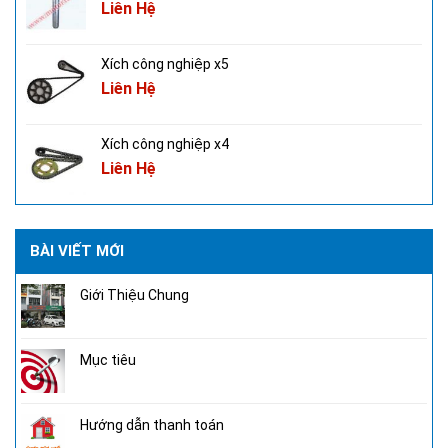
Liên Hệ
Xích công nghiệp x5
Liên Hệ
Xích công nghiệp x4
Liên Hệ
BÀI VIẾT MỚI
Giới Thiệu Chung
Mục tiêu
Hướng dẫn thanh toán