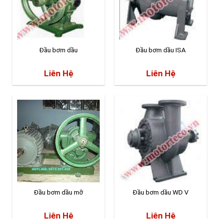
Đầu bơm dầu
Đầu bơm dầu ISA
Liên Hệ
Liên Hệ
Đầu bơm dầu mỡ
Đầu bơm dầu WD V
Liên Hệ
Liên Hệ