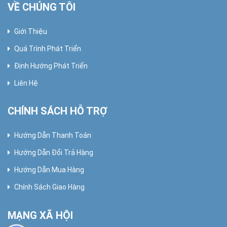
VỀ CHÚNG TÔI
Giới Thiệu
Quá Trình Phát Triển
Định Hướng Phát Triển
Liên Hệ
CHÍNH SÁCH HỖ TRỢ
Hướng Dẫn Thanh Toán
Hướng Dẫn Đổi Trả Hàng
Hướng Dẫn Mua Hàng
Chính Sách Giao Hàng
MẠNG XÃ HỘI