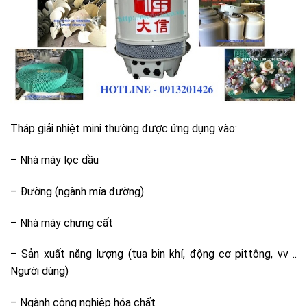
Tháp giải nhiệt mini thường được ứng dụng vào:
– Nhà máy lọc dầu
– Đường (ngành mía đường)
– Nhà máy chưng cất
– Sản xuất năng lượng (tua bin khí, động cơ pittông, vv ..
Người dùng)
– Ngành công nghiệp hóa chất