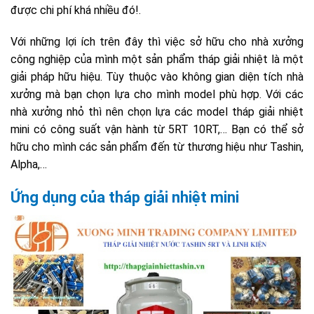
được chi phí khá nhiều đó!.
Với những lợi ích trên đây thì việc sở hữu cho nhà xưởng
công nghiệp của mình một sản phẩm tháp giải nhiệt là một
giải pháp hữu hiệu. Tùy thuộc vào không gian diện tích nhà
xưởng mà bạn chọn lựa cho mình model phù hợp. Với các
nhà xưởng nhỏ thì nên chọn lựa các model tháp giải nhiệt
mini có công suất vận hành từ 5RT 10RT,… Bạn có thể sở
hữu cho mình các sản phẩm đến từ thương hiệu như Tashin,
Alpha,…
Ứng dụng của tháp giải nhiệt mini