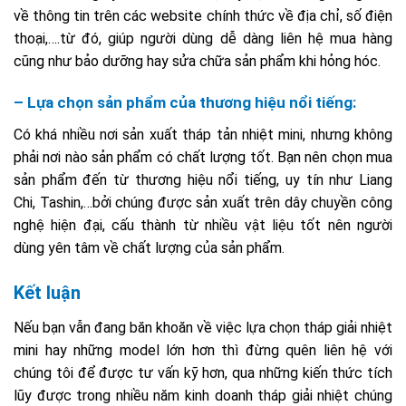
về thông tin trên các website chính thức về địa chỉ, số điện
thoại,….từ đó, giúp người dùng dễ dàng liên hệ mua hàng
cũng như bảo dưỡng hay sửa chữa sản phẩm khi hỏng hóc.
– Lựa chọn sản phẩm của thương hiệu nổi tiếng:
Có khá nhiều nơi sản xuất tháp tản nhiệt mini, nhưng không
phải nơi nào sản phẩm có chất lượng tốt. Bạn nên chọn mua
sản phẩm đến từ thương hiệu nổi tiếng, uy tín như Liang
Chi, Tashin,…bởi chúng được sản xuất trên dây chuyền công
nghệ hiện đại, cấu thành từ nhiều vật liệu tốt nên người
dùng yên tâm về chất lượng của sản phẩm.
Kết luận
Nếu bạn vẫn đang băn khoăn về việc lựa chọn tháp giải nhiệt
mini hay những model lớn hơn thì đừng quên liên hệ với
chúng tôi để được tư vấn kỹ hơn, qua những kiến thức tích
lũy được trong nhiều năm kinh doanh tháp giải nhiệt chúng