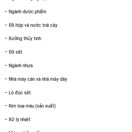
– Ngành dược phẩm
– Đồ hộp và nước trái cây
– Xưởng thủy tinh
– Đồ sắt
– Ngành nhựa
– Nhà máy cán và nhà máy dây
– Lò đúc sắt
– Kim loại màu (sản xuất)
– Xử lý nhiệt