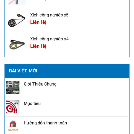
Xích công nghiệp x5
Liên Hệ
Xích công nghiệp x4
Liên Hệ
BÀI VIẾT MỚI
Giới Thiệu Chung
Mục tiêu
Hướng dẫn thanh toán