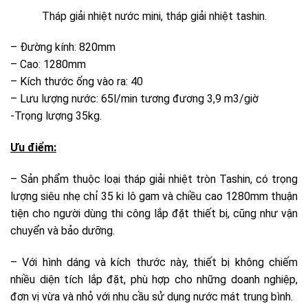
Tháp giải nhiệt nước mini, tháp giải nhiệt tashin.
– Đường kính: 820mm
– Cao: 1280mm
– Kích thước ống vào ra: 40
– Lưu lượng nước: 65l/min tương đương 3,9 m3/giờ
-Trọng lượng 35kg.
Ưu điểm:
– Sản phẩm thuộc loại tháp giải nhiệt tròn Tashin, có trọng
lượng siêu nhẹ chỉ 35 ki lô gam và chiều cao 1280mm thuận
tiện cho người dùng thi công lắp đặt thiết bị, cũng như vận
chuyển và bảo dưỡng.
– Với hình dáng và kích thước này, thiết bị không chiếm
nhiều diện tích lắp đặt, phù hợp cho những doanh nghiệp,
đơn vị vừa và nhỏ với nhu cầu sử dụng nước mát trung bình.