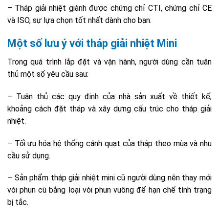
– Tháp giải nhiệt giành được chứng chỉ CTI, chứng chỉ CE
và ISO, sự lựa chọn tốt nhất dành cho bạn.
Một số lưu ý với tháp giải nhiệt Mini
Trong quá trình lắp đặt và vận hành, người dùng cần tuân
thủ một số yêu cầu sau:
– Tuân thủ các quy định của nhà sản xuất về thiết kế,
khoảng cách đặt tháp và xây dựng cấu trúc cho tháp giải
nhiệt.
– Tối ưu hóa hệ thống cánh quạt của tháp theo mùa và nhu
cầu sử dụng.
– Sản phẩm tháp giải nhiệt mini cũ người dùng nên thay mới
vòi phun cũ bằng loại vòi phun vuông để hạn chế tình trạng
bị tắc.