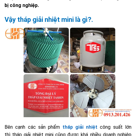
bị công nghiệp.
Vậy tháp giải nhiệt mini là gì?.
Bên cạnh các sản phẩm
tháp giải nhiệt
công suất lớn
thì tháp giải nhiệt mini cũng được khá nhiều doanh nghiệp