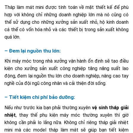
Tháp làm mát mini được tính toán về mặt thiết kế để phù
hợp với không chỉ những doanh nghiệp lớn mà nó cũng có
thể sử dụng cho những xưởng sản xuất nhỏ, hộ kinh doanh
cá thể có vốn hóa nhỏ và các thiết bị trong sản xuất không
quá lớn.
– Đem lại nguồn thu lớn:
Khi máy móc trong nhà xưởng vận hành ổn định sẽ tạo điều
kiện cho xưởng sản xuất công nghiệp tăng năng suất lao
động, đem lại nguồn thu lớn cho doanh nghiệp, nâng cao tay
nghề của đội ngũ công nhân và cải thiện đời sống.
– Tiết kiệm chi phí bảo dưỡng:
Nếu như trước kia bạn phải thường xuyên
vệ sinh tháp giải
nhiệt
, thay thế phụ kiện máy móc thường xuyên thì giờ
không cần phải lo lắng nữa. Không chỉ riêng tháp giải nhiệt
mini mà các model tháp làm mát sẽ giúp bạn tiết kiệm