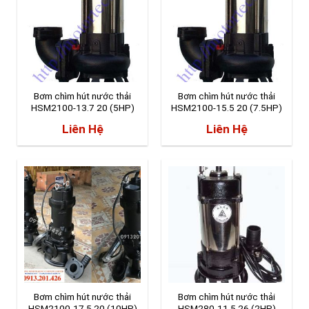
Bơm chìm hút nước thải
Bơm chìm hút nước thải
HSM2100-13.7 20 (5HP)
HSM2100-15.5 20 (7.5HP)
Liên Hệ
Liên Hệ
Bơm chìm hút nước thải
Bơm chìm hút nước thải
HSM2100-17.5 20 (10HP)
HSM280-11.5 26 (2HP)