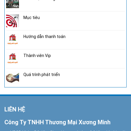
Mục tiêu
Hướng dẫn thanh toán
Thành viên Vip
Quá trình phát triển
LIÊN HỆ
Công Ty TNHH Thương Mại Xương Minh