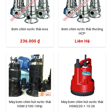
Bơm chìm nước thải inox
Bơm chìm nước thải thường
HCP
236.000
₫
Liên Hệ
Máy bơm chìm hút nước thải
Máy bơm chìm hút nước thải
HSM 2100-10Hp
HSM220-1.10 26