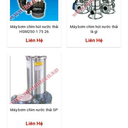
Máy bơm chìm hút nước thải
Máy bơm chìm hút nước thải
HSM250-1.75 26
là gì
Liên Hệ
Liên Hệ
Máy bơm chìm nước thải SP
Liên Hệ