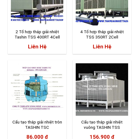
2 Tổ hợp tháp giải nhiệt
4 Tổ hợp tháp giải nhiệt
Tashin TSS 400RT 4Cell
TSS 350RT 2Cell
Liên Hệ
Liên Hệ
Cấu tạo tháp giải nhiệt tròn
Cấu tạo tháp giải nhiệt
TASHIN TSC
vuông TASHIN TSS
86.000
₫
156.900
₫