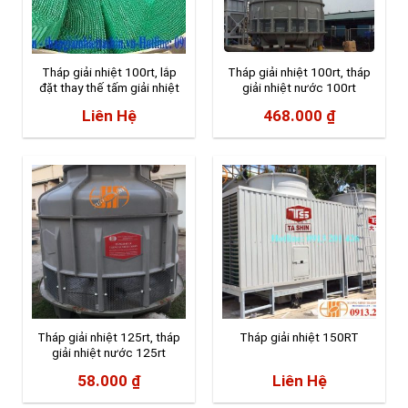
Tháp giải nhiệt 100rt, lắp
Tháp giải nhiệt 100rt, tháp
đặt thay thế tấm giải nhiệt
giải nhiệt nước 100rt
Liên Hệ
468.000
₫
Tháp giải nhiệt 125rt, tháp
Tháp giải nhiệt 150RT
giải nhiệt nước 125rt
58.000
₫
Liên Hệ