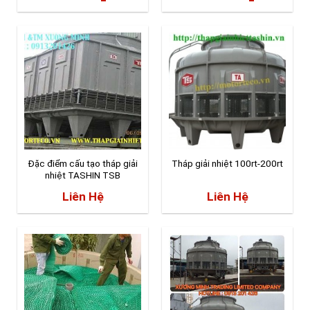
Đặc điểm cấu tạo tháp giải
Tháp giải nhiệt 100rt-200rt
nhiệt TASHIN TSB
Liên Hệ
Liên Hệ