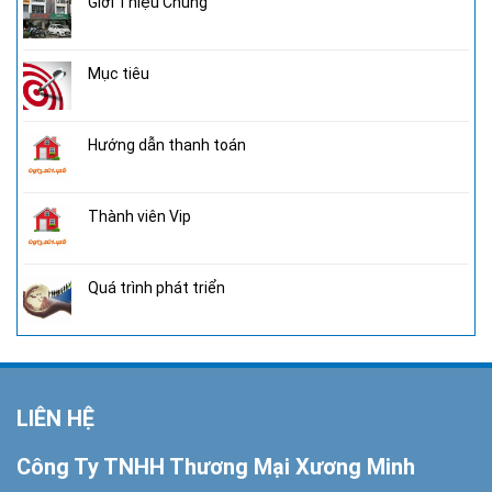
Giới Thiệu Chung
Mục tiêu
Hướng dẫn thanh toán
Thành viên Vip
Quá trình phát triển
LIÊN HỆ
Công Ty TNHH Thương Mại Xương Minh