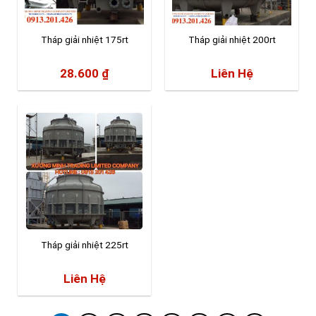
Tháp giải nhiệt 175rt
Tháp giải nhiệt 200rt
28.600
₫
Liên Hệ
Tháp giải nhiệt 225rt
Liên Hệ