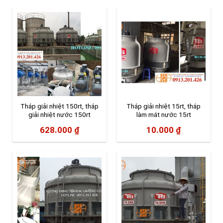
Tháp giải nhiệt 150rt, tháp
Tháp giải nhiệt 15rt, tháp
giải nhiệt nước 150rt
làm mát nước 15rt
628.000
₫
10.000
₫