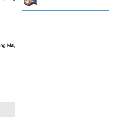
ng Mai,