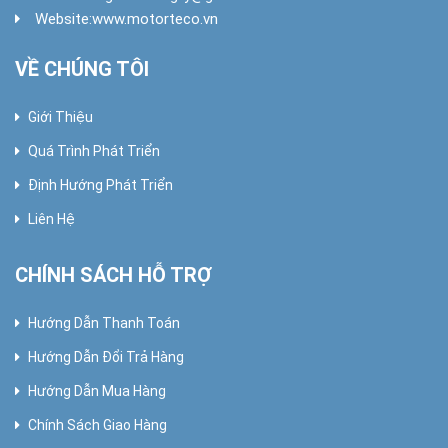
Website:
www.motorteco.vn
VỀ CHÚNG TÔI
Giới Thiệu
Quá Trình Phát Triển
Định Hướng Phát Triển
Liên Hệ
CHÍNH SÁCH HỖ TRỢ
Hướng Dẫn Thanh Toán
Hướng Dẫn Đổi Trả Hàng
Hướng Dẫn Mua Hàng
Chính Sách Giao Hàng