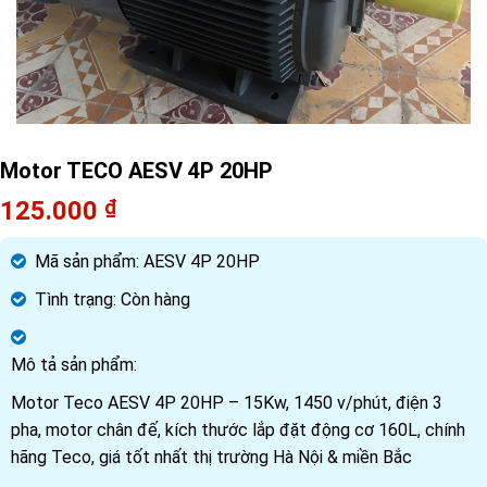
Motor TECO AESV 4P 20HP
125.000
₫
Mã sản phẩm:
AESV 4P 20HP
Tình trạng:
Còn hàng
Mô tả sản phẩm:
Motor Teco AESV 4P 20HP – 15Kw, 1450 v/phút, điện 3
pha, motor chân đế, kích thước lắp đặt động cơ 160L, chính
hãng Teco, giá tốt nhất thị trường Hà Nội & miền Bắc