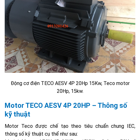
Động cơ điện TECO AESV 4P 20Hp 15Kw, Teco motor
20Hp, 15kw.
Motor TECO AESV 4P 20HP – Thông số
kỹ thuật
Motor Teco được chế tạo theo tiêu chuẩn chung IEC,
thông số kỹ thuật cụ thể như sau: