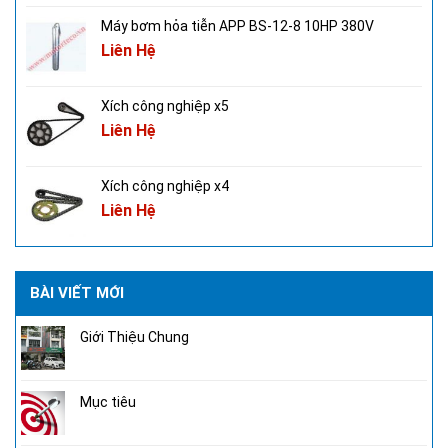
Máy bơm hỏa tiễn APP BS-12-8 10HP 380V
Liên Hệ
Xích công nghiệp x5
Liên Hệ
Xích công nghiệp x4
Liên Hệ
BÀI VIẾT MỚI
Giới Thiệu Chung
Mục tiêu