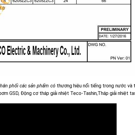
phân phối các sản phẩm có
thương hiệu nổi tiếng trong nước và 
ơm GSD, Động cơ tháp giải nhiệt Teco-Tashin,Tháp giải nhiệt tas