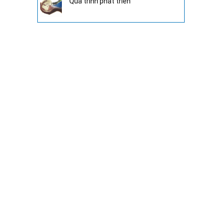
Quá trình phát triển