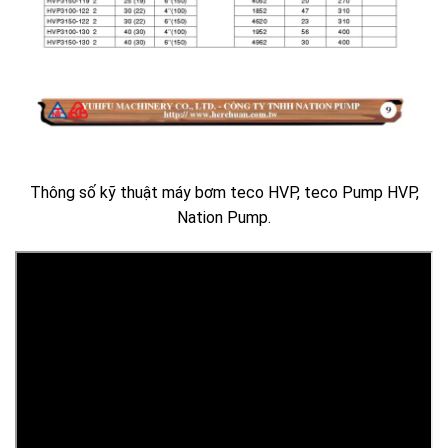
Thông số kỹ thuật máy bơm teco HVP, teco Pump HVP,
Nation Pump.