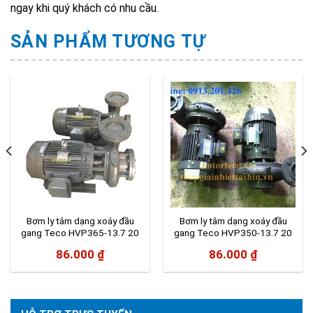
ngay khi quý khách có nhu cầu.
SẢN PHẨM TƯƠNG TỰ
Bơm ly tâm dạng xoáy đầu
Bơm ly tâm dạng xoáy đầu
gang Teco HVP365-13.7 20
gang Teco HVP350-13.7 20
86.000
₫
86.000
₫