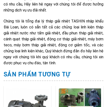
có nhu cầu, Hãy liên hệ ngay với chúng tôi để được hưởng
những dịch vụ ưu đãi nhất.
Chúng tôi là tổng đại lý tháp giải nhiệt TASHIN nhập khẩu
Đài Loan, luôn có sẵn tất cả các chủng loại linh kiện tháp
giải nhiệt nước như tấm giải nhiệt, đầu phun tháp giải nhiệt,
cánh quạt tháp giải nhiệt, động cơ tháp giải nhiệt, máy bơm
teco, máy bơm tháp giải nhiệt, động cơ giảm tốc, và các
chủng loại linh kiện khác, Quý khách đừng đắn đo hãy liên hệ
ngay với chúng tôi khi quý khách có nhu cầu, chúng tôi xin
được phục vụ chu đáo, tận tình.
SẢN PHẨM TƯƠNG TỰ