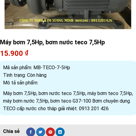
Máy bơm 7,5Hp, bơm nước teco 7,5Hp
15.900
₫
Mã sản phẩm:
MB-TECO-7-5Hp
Tình trạng:
Còn hàng
Mô tả sản phẩm:
Máy bơm 7,5Hp, bơm nước teco 7,5Hp, máy bơm teco 7,5Hp,
máy bơm nước 7,5Hp, bơm teco G37-100 Bơm chuyên dụng
TECO cấp nước cho tháp giải nhiệt. 0913 201 426