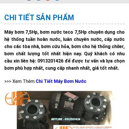
CHI TIẾT SẢN PHẨM
Máy bơm 7,5Hp, bơm nước teco 7,5Hp chuyên dụng cho
hệ thống tuần hoàn nước, luân chuyên nước, cấp nước
cho các tòa nhà, bơm cứu hỏa, bơm cho hệ thống chiler,
bơm chất lượng tốt nhất hiện nay. Quý khách có nhu
cầu xin liên hệ: 0913201426 để được tư vấn và lựa chọn
bơm phù hợp nhất, cung cấp nhanh nhất, giá tốt nhất.
>>> Xem Thêm
Chi Tiết Máy Bơm Nước