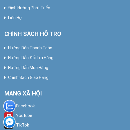
Định Hướng Phát Triển
Liên Hệ
CHÍNH SÁCH HỖ TRỢ
Hướng Dẫn Thanh Toán
Hướng Dẫn Đổi Trả Hàng
Hướng Dẫn Mua Hàng
Chính Sách Giao Hàng
MẠNG XÃ HỘI
Facebook
Youtube
TikTok