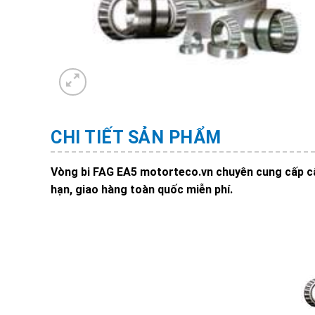
CHI TIẾT SẢN PHẨM
Vòng bi FAG EA5 motorteco.vn chuyên cung cấp cấc
hạn, giao hàng toàn quốc miễn phí.