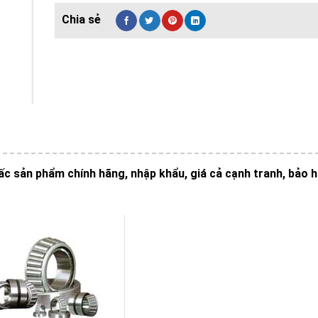
 sản phẩm chính hãng, nhập khẩu, giá cả cạnh tranh, bảo h