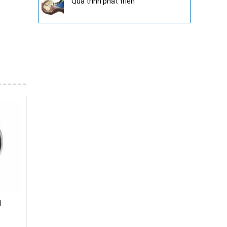
Quá trình phát triển
1