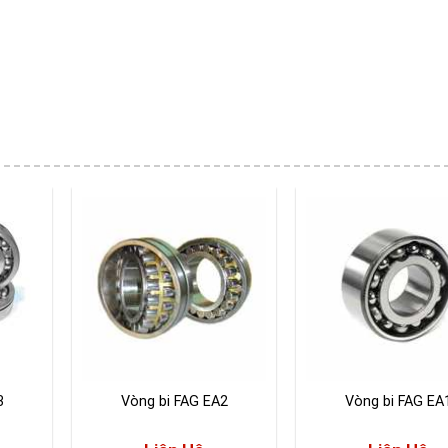
3
Vòng bi FAG EA2
Vòng bi FAG EA