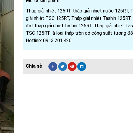
Mô tả sản phẩm:
Tháp giải nhiệt 125RT, tháp giải nhiêt nước 125RT, 
giải nhiệt TSC 125RT, Tháp giải nhiệt Tashin 125RT, 
đặt tháp giải nhiệt tashin 125RT. Tháp giải nhiệt Tas
TSC 125RT là loại tháp tròn có công suất tương đối
Hotline: 0913.201.426