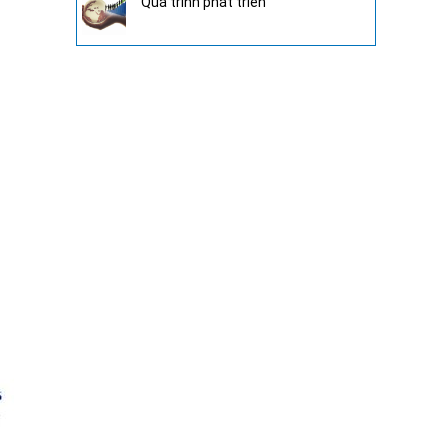
Quá trình phát triển