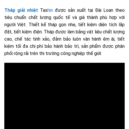
Tháp giải nhiệt
Tas
hin
được sản xuất tại Đài Loan theo
tiêu chuẩn chất lượng quốc tế và giá thành phù hợp với
người Việt. Thiết kế tháp gọn nhẹ, tiết kiệm diện tích lắp
đặt, tiết kiệm điện. Tháp được làm bằng vật liệu chất lượng
cao, chế tác tinh xảo, đảm bảo luôn vận hành êm ái, tiết
kiệm tối đa chi phí bảo hành bảo trì, sản phẩm được phân
phối rộng rãi trên thi trường công nghiệp thế giới