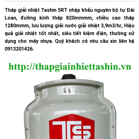
Tháp giải nhiệt Tashin 5RT nhập khẩu nguyên bộ tự Đài
Loan, đường kính tháp 820mmmm, chiều cao tháp
1280mmm, lưu lượng giải nước giải nhiệt 3,9m3/hr, Hiệu
quả giải nhiệt tốt nhất, siêu tiết kiệm điện, thường sử
dụng cho máy nhựa. Quý khách có nhu cầu xin liên hệ
0913201426.