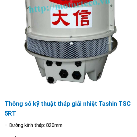
Thông số kỹ thuật
tháp giải nhiệt Tashin TSC
5RT
– Đường kính tháp: 820mm