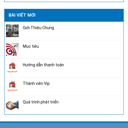
BÀI VIẾT MỚI
Giới Thiệu Chung
Mục tiêu
Hướng dẫn thanh toán
Thành viên Vip
Quá trình phát triển