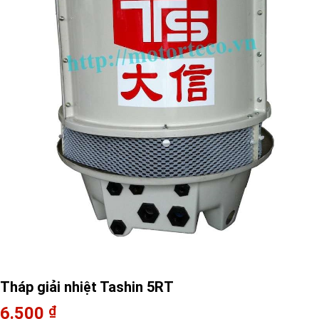
Tháp giải nhiệt Tashin 5RT
6.500
₫