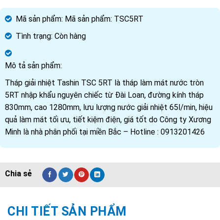
Mã sản phẩm:
Mã sản phẩm: TSC5RT
Tình trạng:
Còn hàng
Mô tả sản phẩm:
Tháp giải nhiệt Tashin TSC 5RT là tháp làm mát nước tròn
5RT nhập khẩu nguyên chiếc từ Đài Loan, đường kính tháp
830mm, cao 1280mm, lưu lượng nước giải nhiệt 65l/min, hiệu
quả làm mát tối ưu, tiết kiệm điện, giá tốt do Công ty Xương
Minh là nhà phân phối tại miền Bắc – Hotline : 0913201426
CHI TIẾT SẢN PHẨM