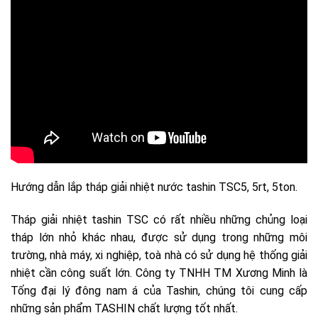
Hướng dẫn lắp tháp giải nhiệt nước tashin TSC5, 5rt, 5ton.
Tháp giải nhiệt tashin TSC có rất nhiều những chủng loại
tháp lớn nhỏ khác nhau, được sử dụng trong những môi
trường, nhà máy, xi nghiệp, toà nhà có sử dụng hệ thống giải
nhiệt cần công suất lớn. Công ty TNHH TM Xương Minh là
Tống đại lý đông nam á của Tashin, chúng tôi cung cấp
những sản phẩm TASHIN chất lượng tốt nhất.