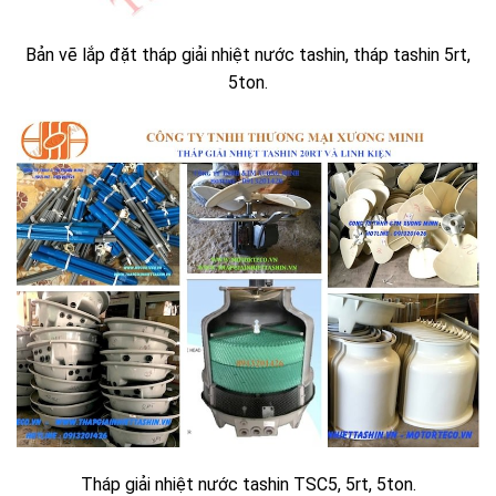
Bản vẽ lắp đặt tháp giải nhiệt nước tashin, tháp tashin 5rt,
5ton.
Tháp giải nhiệt nước tashin TSC5, 5rt, 5ton.