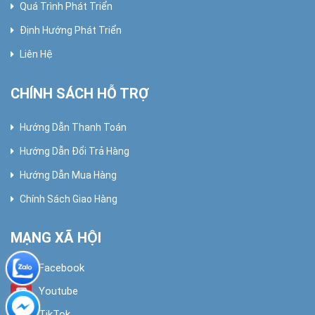
Quá Trình Phát Triển
Định Hướng Phát Triển
Liên Hệ
CHÍNH SÁCH HỖ TRỢ
Hướng Dẫn Thanh Toán
Hướng Dẫn Đổi Trả Hàng
Hướng Dẫn Mua Hàng
Chính Sách Giao Hàng
MẠNG XÃ HỘI
Facebook
Youtube
TikTok