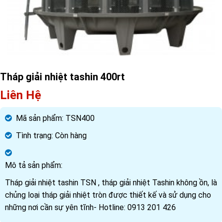
Tháp giải nhiệt tashin 400rt
Liên Hệ
Mã sản phẩm:
TSN400
Tình trạng:
Còn hàng
Mô tả sản phẩm:
Tháp giải nhiệt tashin TSN , tháp giải nhiệt Tashin không ồn, là
chủng loại tháp giải nhiệt tròn được thiết kế và sử dụng cho
những nơi cần sự yên tĩnh- Hotline: 0913 201 426