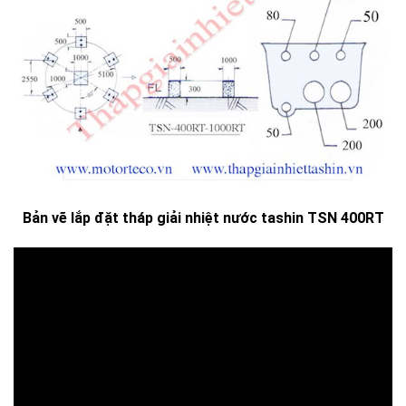
Bản vẽ lắp đặt tháp giải nhiệt nước tashin TSN 400RT