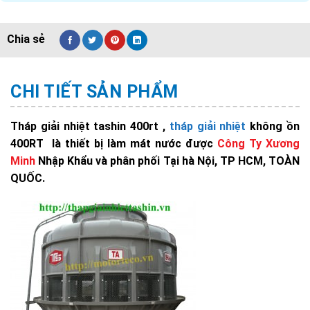
CHI TIẾT SẢN PHẨM
Tháp giải nhiệt tashin 400rt ,
tháp giải nhiệt
không ồn
400RT là thiết bị làm mát nước được
Công Ty Xương
Minh
Nhập Khẩu và phân phối Tại hà Nội, TP HCM, TOÀN
QUỐC.