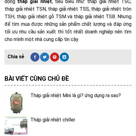
dòng
tháp giải nhiệt
, tiêu biểu như: tháp giải nhiệt TSC,
tháp giải nhiệt TSN, tháp giải nhiệt TSS, tháp giải nhiệt tròn
TSH, tháp giải nhiệt gỗ TSM và tháp giải nhiệt TSB. Nhưng
để tìm mua được những sản phẩm chất lượng và đáp ứng
tối ưu nhu cầu sản xuất thì tốt nhất doanh nghiệp nên tìm
cho mình một nhà cung cấp tin cậy.
BÀI VIẾT CÙNG CHỦ ĐỀ
Tháp giải nhiệt Mini là gì? ứng dụng ra sao?
Tháp giải nhiệt chiller