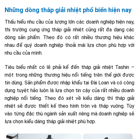
Những dòng tháp giải nhiệt phổ biến hiện nay
Thấu hiểu nhu cầu của lượng lớn các doanh nghiệp hiện nay,
thị trường cung ứng tháp giải nhiệt cũng rất đa dạng các
dòng sản phẩm. Theo đó có rất nhiều thương hiệu khác
nhau để quý doanh nghiệp thoải mái lựa chọn phù hợp với
nhu cầu của mình.
Tiêu biểu nhất có lẽ phải kể đến tháp giải nhiệt Tashin –
một trong những thương hiệu nổi tiếng trên thế giới được
tin dùng. Sản phẩm được nhập khẩu tại Đài Loan và có công
dụng tuyệt hảo luôn là lựa chọn tin cậy của rất nhiều doanh
nghiệp nổi tiếng. Theo đó xét về kiểu dáng thì tháp giải
nhiệt sẽ được thiết kế theo hình tròn và tháp vuông. Tùy
vào từng đặc thù ngành sản xuất riêng mà doanh nghiệp sẽ
lựa chọn kiểu dáng tháp giải nhiệt phù hợp.