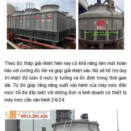
Theo đó tháp giải nhiệt hiện nay có khả năng làm mát hoàn
hảo với cường độ lớn và giúp giải nhiệt sâu. Nó sẽ hỗ trợ duy
trì nhiệt độ luôn ở mức lý tưởng và ổn định trong thời gian
dài. Từ đó giúp tăng năng suất vận hành của máy móc đến
mức tối đa đặc biệt với những đơn vị kinh doanh có thiết bị
máy móc cần vận hành 24/24.