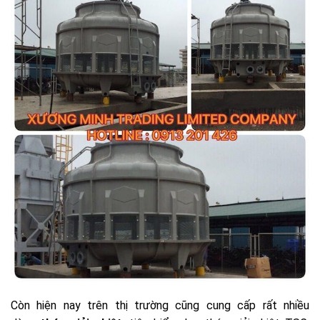
Còn hiện nay trên thị trường cũng cung cấp rất nhiều