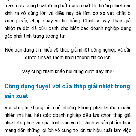
máy móc cùng hoạt động hết công suất thì lượng nhiệt sản
sinh ra vô cùng lớn và điều này dễ làm cơ sở vật chất bị
xuống cấp, chập cháy và hư hỏng. Chính vì vậy, tháp giải
nhiệt ra đời đã cứu cánh cho biết bao doanh nghiệp đang
gặp phải tình trạng tương tự.
Nếu bạn đang tìm hiểu về tháp giải nhiệt công nghiệp và cần
được tư vấn thêm nhiều thông tin có ích.
Vậy cùng tham khảo nội dung dưới đây nhé!
Công dụng tuyệt vời của tháp giải nhiệt trong
sản xuất
Với chi phí không hề nhỏ nhưng không phải là điều ngẫu
nhiên mà hầu hết các doanh nghiệp đều lựa chọn tháp giải
nhiệt để phục vụ quá trình sản xuất. Chính vì sản phẩm luôn
mang đến những lợi ích vô cùng to lớn từ hiệu suất làm việc