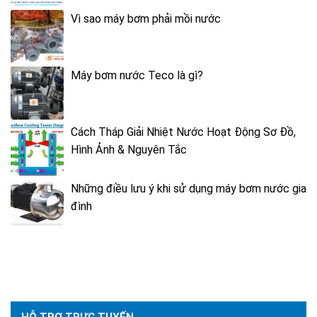
Vì sao máy bơm phải mồi nước
Máy bơm nước Teco là gì?
Cách Tháp Giải Nhiệt Nước Hoạt Động Sơ Đồ,
Hình Ảnh & Nguyên Tắc
Những điều lưu ý khi sử dụng máy bơm nước gia
đình