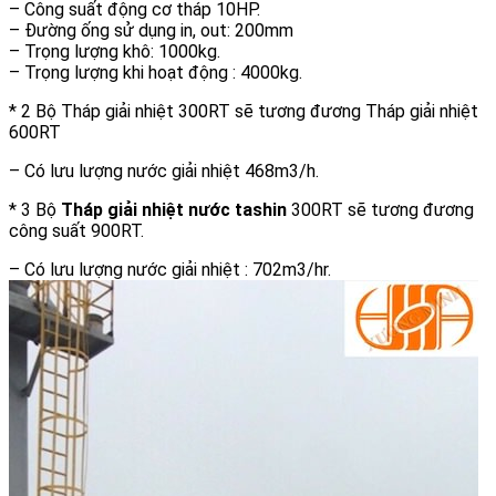
– Công suất động cơ tháp 10HP.
– Đường ống sử dụng in, out: 200mm
– Trọng lượng khô: 1000kg.
– Trọng lượng khi hoạt động : 4000kg.
* 2 Bộ Tháp giải nhiệt 300RT sẽ tương đương Tháp giải nhiệt
600RT
– Có lưu lượng nước giải nhiệt 468m3/h.
* 3 Bộ
Tháp giải nhiệt nước tashin
300RT sẽ tương đương
công suất 900RT.
– Có lưu lượng nước giải nhiệt : 702m3/hr.