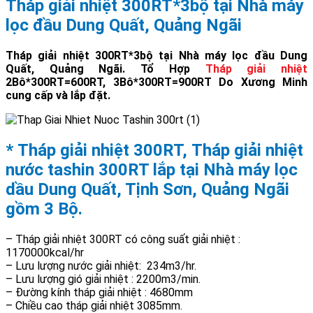
Tháp giải nhiệt 300RT*3bộ tại Nhà máy
lọc đầu Dung Quất, Quảng Ngãi
Tháp giải nhiệt 300RT*3bộ tại Nhà máy lọc đầu Dung
Quất, Quảng Ngãi. Tổ Hợp
Tháp giải nhiệt
2Bô*300RT=600RT, 3Bô*300RT=900RT Do Xương Minh
cung cấp và lắp đặt.
* Tháp giải nhiệt 300RT, Tháp giải nhiệt
nước tashin 300RT lắp tại Nhà máy lọc
dầu Dung Quất, Tịnh Sơn, Quảng Ngãi
gồm 3 Bộ.
– Tháp giải nhiệt 300RT có công suất giải nhiệt :
1170000kcal/hr
– Lưu lượng nước giải nhiệt: 234m3/hr.
– Lưu lượng gió giải nhiệt : 2200m3/min.
– Đường kính tháp giải nhiệt : 4680mm
– Chiều cao tháp giải nhiệt 3085mm.