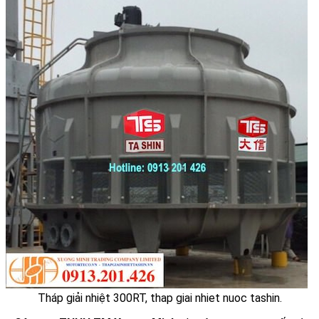
Tháp giải nhiệt 300RT, thap giai nhiet nuoc tashin.