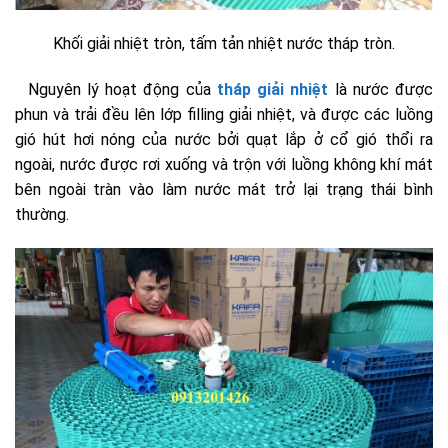
Khối giải nhiệt tròn, tấm tản nhiệt nước tháp tròn.
Nguyên lý hoạt động của
tháp giải nhiệt
là nước được
phun và trải đều lên lớp filling giải nhiệt, và được các luồng
gió hút hơi nóng của nước bởi quạt lắp ở cổ gió thổi ra
ngoài, nước được rơi xuống và trộn với luồng không khí mát
bên ngoài tràn vào làm nước mát trở lại trạng thái bình
thường.