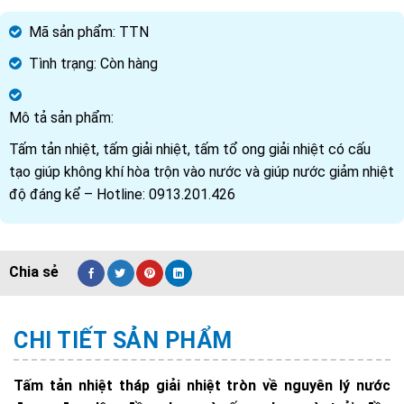
Mã sản phẩm:
TTN
Tình trạng:
Còn hàng
Mô tả sản phẩm:
Tấm tản nhiệt, tấm giải nhiệt, tấm tổ ong giải nhiệt có cấu
tạo giúp không khí hòa trộn vào nước và giúp nước giảm nhiệt
độ đáng kể – Hotline: 0913.201.426
CHI TIẾT SẢN PHẨM
Tấm tản nhiệt tháp giải nhiệt tròn về nguyên lý nước