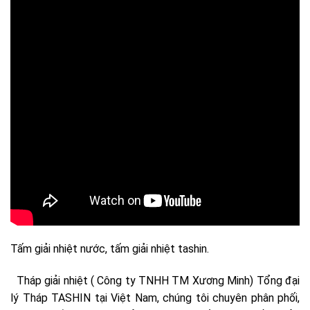
Tấm giải nhiệt nước, tấm giải nhiệt tashin.
Tháp giải nhiệt ( Công ty TNHH TM Xương Minh) Tổng đại
lý Tháp TASHIN tại Việt Nam, chúng tôi chuyên phân phối,