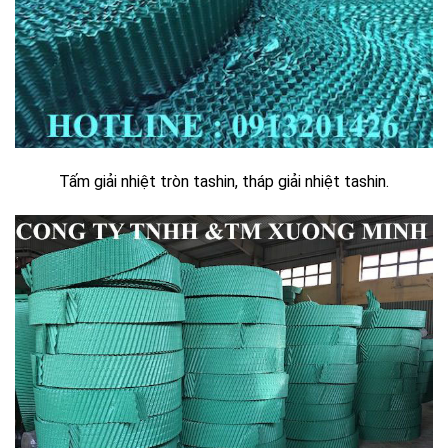
Tấm giải nhiệt tròn tashin, tháp giải nhiệt tashin.