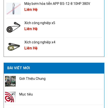
Máy bơm hỏa tiễn APP BS-12-8 10HP 380V
Liên Hệ
Xích công nghiệp x5
Liên Hệ
Xích công nghiệp x4
Liên Hệ
BÀI VIẾT MỚI
Giới Thiệu Chung
Mục tiêu