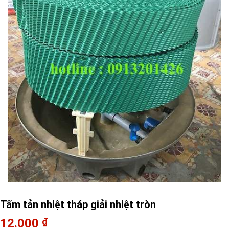
Tấm tản nhiệt tháp giải nhiệt tròn
12.000
₫