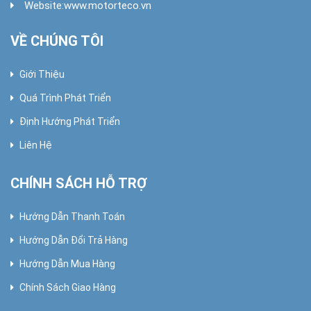
Website:
www.motorteco.vn
VỀ CHÚNG TÔI
Giới Thiệu
Quá Trình Phát Triển
Định Hướng Phát Triển
Liên Hệ
CHÍNH SÁCH HỖ TRỢ
Hướng Dẫn Thanh Toán
Hướng Dẫn Đổi Trả Hàng
Hướng Dẫn Mua Hàng
Chính Sách Giao Hàng