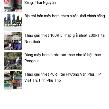
Sàng, Thái Nguyên
Địa chỉ bán máy bơm chìm nước thải chính hãng
Tháp giải nhiệt 100RT, Tháp giải nhiệt 200RT tại
Ninh Bình
Dùng máy bơm nước tạo thác cho lễ hội thác
Pongour
Thap giai nhiet 40RT tại Phường Văn Phú, TP
Việt Trì, tỉnh Phú Thọ