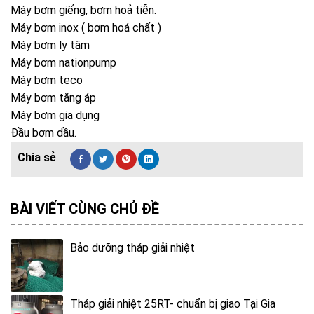
Máy bơm giếng, bơm hoả tiễn.
Máy bơm inox ( bơm hoá chất )
Máy bơm ly tâm
Máy bơm nationpump
Máy bơm teco
Máy bơm tăng áp
Máy bơm gia dụng
Đầu bơm dầu.
BÀI VIẾT CÙNG CHỦ ĐỀ
Bảo dưỡng tháp giải nhiệt
Tháp giải nhiệt 25RT- chuẩn bị giao Tại Gia