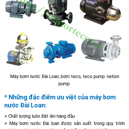
Máy bơm nước Đài Loan, bơm teco, teco pump. nation
pump.
* Những đặc điểm ưu việt của máy bơm
nước Đài Loan:
+ Chất lượng luôn đặt lên hàng đầu
+ Máy bơm nước Đài loan được sản xuất trong quy trình