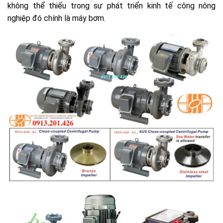
không thể thiếu trong sự phát triển kinh tế công nông
nghiệp đó chính là máy bơm.