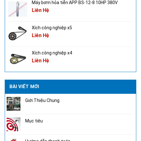
Máy bơm hỏa tiễn APP BS-12-8 10HP 380V
Liên Hệ
Xích công nghiệp x5
Liên Hệ
Xích công nghiệp x4
Liên Hệ
BÀI VIẾT MỚI
Giới Thiệu Chung
Mục tiêu