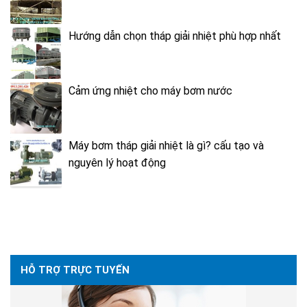
Hướng dẫn chọn tháp giải nhiệt phù hợp nhất
Cảm ứng nhiệt cho máy bơm nước
Máy bơm tháp giải nhiệt là gì? cấu tạo và
nguyên lý hoạt động
HỖ TRỢ TRỰC TUYẾN