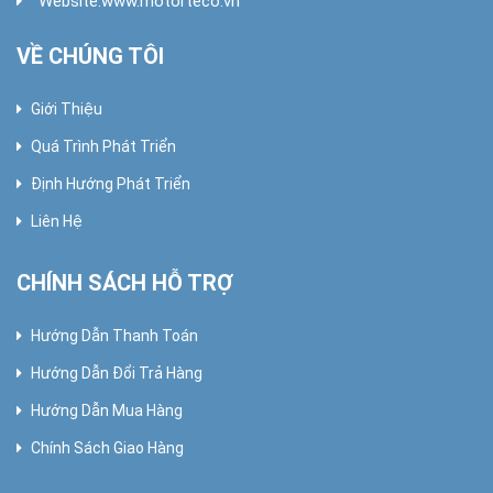
Website:
www.motorteco.vn
VỀ CHÚNG TÔI
Giới Thiệu
Quá Trình Phát Triển
Định Hướng Phát Triển
Liên Hệ
CHÍNH SÁCH HỖ TRỢ
Hướng Dẫn Thanh Toán
Hướng Dẫn Đổi Trả Hàng
Hướng Dẫn Mua Hàng
Chính Sách Giao Hàng