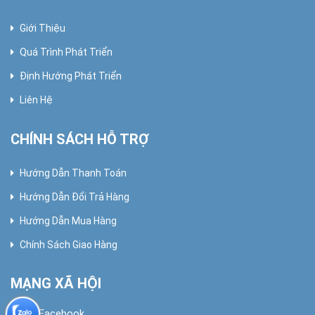
Giới Thiệu
Quá Trình Phát Triển
Định Hướng Phát Triển
Liên Hệ
CHÍNH SÁCH HỖ TRỢ
Hướng Dẫn Thanh Toán
Hướng Dẫn Đổi Trả Hàng
Hướng Dẫn Mua Hàng
Chính Sách Giao Hàng
MẠNG XÃ HỘI
Facebook