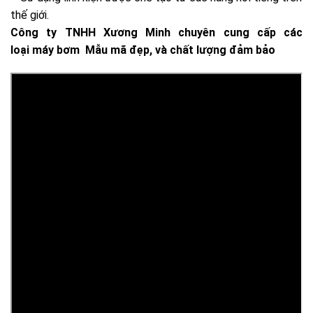
thế giới.
Công ty TNHH Xương Minh chuyên cung cấp các
loại máy bơm Mẫu mã đẹp, và chất lượng đảm bảo