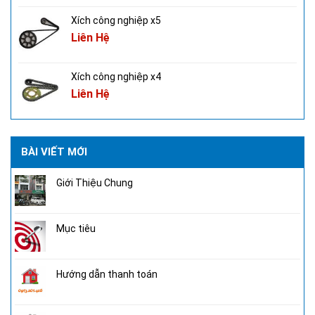
Xích công nghiệp x5
Liên Hệ
Xích công nghiệp x4
Liên Hệ
BÀI VIẾT MỚI
Giới Thiệu Chung
Mục tiêu
Hướng dẫn thanh toán