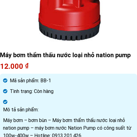
Máy bơm thẩm thấu nước loại nhỏ nation pump
12.000
₫
Mã sản phẩm:
BB-1
Tình trạng:
Còn hàng
Mô tả sản phẩm:
Máy bơm – bơm bùn – Máy bơm thẩm thấu nước loại nhỏ
nation pump – máy bơm nước Nation Pump có công suất từ
100w-400w – Hotline: 0913.201.426