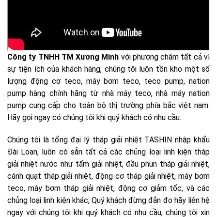
Công ty TNHH TM Xương Minh
với phương châm tất cả vì
sự tiện ích của khách hàng, chúng tôi luôn tồn kho một số
lượng động cơ teco, máy bơm teco, teco pump, nation
pump hàng chính hãng từ nhà máy teco, nhà máy nation
pump cung cấp cho toàn bộ thị trường phía bắc việt nam.
Hãy gọi ngay có chúng tôi khi quý khách có nhu cầu.
Chúng tôi là tổng đại lý tháp giải nhiệt TASHIN nhập khẩu
Đài Loan, luôn có sẵn tất cả các chủng loại linh kiện tháp
giải nhiệt nước như tấm giải nhiệt, đầu phun tháp giải nhiệt,
cánh quạt tháp giải nhiệt, động cơ tháp giải nhiệt, máy bơm
teco, máy bơm tháp giải nhiệt, động cơ giảm tốc, và các
chủng loại linh kiện khác, Quý khách đừng đắn đo hãy liên hệ
ngay với chúng tôi khi quý khách có nhu cầu, chúng tôi xin