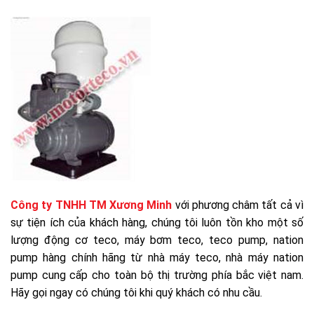
Công ty TNHH TM Xương Minh
với phương châm tất cả vì
sự tiện ích của khách hàng, chúng tôi luôn tồn kho một số
lượng động cơ teco, máy bơm teco, teco pump, nation
pump hàng chính hãng từ nhà máy teco, nhà máy nation
pump cung cấp cho toàn bộ thị trường phía bắc việt nam.
Hãy gọi ngay có chúng tôi khi quý khách có nhu cầu.