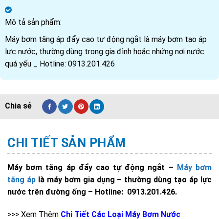
Mô tả sản phẩm:
Máy bơm tăng áp đẩy cao tự động ngắt là máy bơm tạo áp
lực nước, thường dùng trong gia đình hoặc nhứng nơi nước
quá yếu _ Hotline: 0913.201.426
CHI TIẾT SẢN PHẨM
Máy bơm tăng áp đẩy cao tự động ngắt –
Máy bơm
tăng áp
là máy bơm gia dụng – thường dùng tạo áp lực
nước trên đường ống – Hotline: 0913.201.426.
>>> Xem Thêm
Chi Tiết Các Loại Máy Bơm Nước