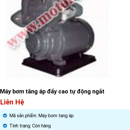
Máy bơm tăng áp đẩy cao tự động ngắt
Liên Hệ
Mã sản phẩm:
Máy bom tang áp
Tình trạng:
Còn hàng