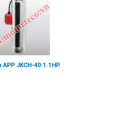
n APP JKCH-40 1.1HP.