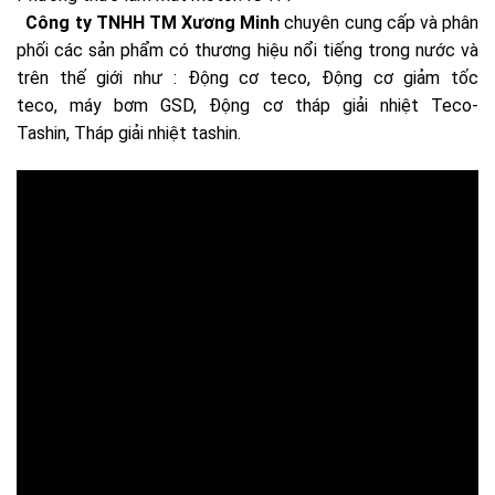
Công ty TNHH TM Xương Minh
chuyên cung cấp và phân
phối các sản phẩm có thương hiệu nổi tiếng trong nước và
trên thế giới như : Động cơ teco, Động cơ giảm tốc
teco, máy bơm GSD, Động cơ tháp giải nhiệt Teco-
Tashin, Tháp giải nhiệt tashin.