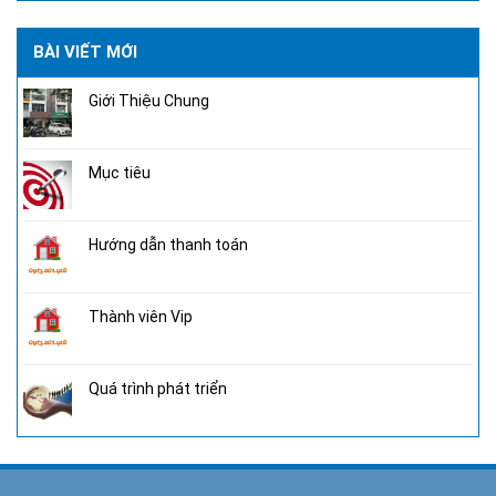
BÀI VIẾT MỚI
Giới Thiệu Chung
Mục tiêu
Hướng dẫn thanh toán
Thành viên Vip
Quá trình phát triển