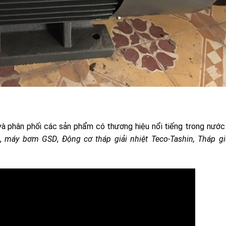
à phân phối các sản phẩm có thương hiệu nổi tiếng trong nước 
,
máy bơm GSD
,
Động cơ tháp giải nhiệt Teco-Tashin,
Tháp gi