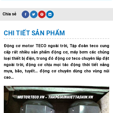
CHI TIẾT SẢN PHẨM
Động cơ motor TECO ngoài trời, Tập đoàn teco cung
cấp rất nhiều sản phẩm động cơ, máy bơm các chủng
loại thiết bị điện, trong đó động cơ teco chuyên lắp đặt
ngoài trời, động cơ chịu mọi tác động thời tiết nắng
mựa, bão, tuyết… động cơ chuyên dùng cho vùng núi
cao…