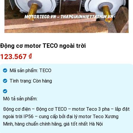
Động cơ motor TECO ngoài trời
123.567
₫
Mã sản phẩm:
TECO
Tình trạng:
Còn hàng
Mô tả sản phẩm:
Động cơ điện – Động cơ TECO – motor Teco 3 pha – lắp đặt
ngoài trời IP56 – cung cấp bởi đại lý motor Teco Xương
Minh, hàng chuẩn chính hãng, giá tốt nhất Hà Nội