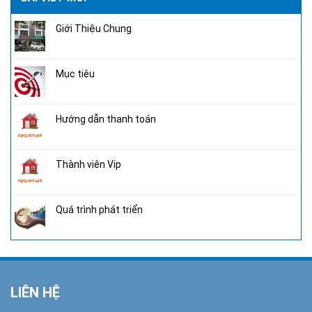
Giới Thiệu Chung
Mục tiêu
Hướng dẫn thanh toán
Thành viên Vip
Quá trình phát triển
LIÊN HỆ