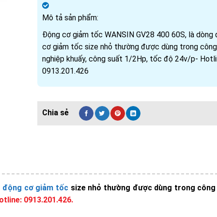
Mô tả sản phẩm:
Động cơ giảm tốc WANSIN GV28 400 60S, là dòng
cơ giảm tốc size nhỏ thường được dùng trong công
nghiệp khuấy, công suất 1/2Hp, tốc độ 24v/p- Hotl
0913.201.426
g
động cơ giảm tốc
size nhỏ thường được dùng trong công
otline: 0913.201.426.