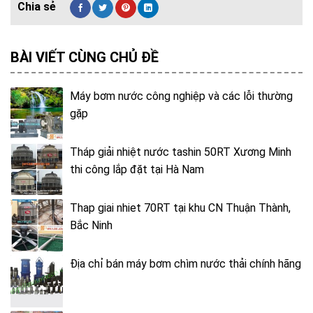
BÀI VIẾT CÙNG CHỦ ĐỀ
Máy bơm nước công nghiệp và các lỗi thường
gặp
Tháp giải nhiệt nước tashin 50RT Xương Minh
thi công lắp đặt tại Hà Nam
Thap giai nhiet 70RT tại khu CN Thuận Thành,
Bắc Ninh
Địa chỉ bán máy bơm chìm nước thải chính hãng