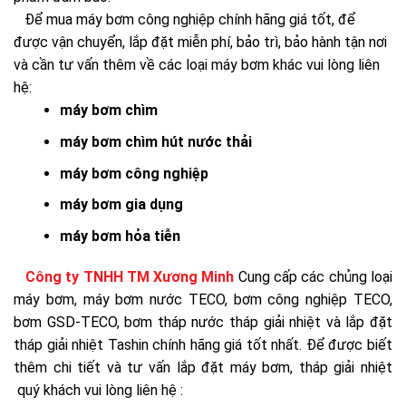
Để mua máy bơm công nghiệp chính hãng giá tốt, để
được vận chuyển, lắp đặt miễn phí, bảo trì, bảo hành tận nơi
và cần tư vấn thêm về các loại máy bơm khác vui lòng liên
hệ:
máy bơm chìm
máy bơm chìm hút nước thải
máy bơm công nghiệp
máy bơm gia dụng
máy bơm hỏa tiễn
Công ty TNHH TM Xương Minh
Cung cấp các chủng loại
máy bơm, máy bơm nước TECO, bơm công nghiệp TECO,
bơm GSD-TECO, bơm tháp nước tháp giải nhiệt và lắp đặt
tháp giải nhiệt Tashin chính hãng giá tốt nhất. Để được biết
thêm chi tiết và tư vấn lắp đặt máy bơm, tháp giải nhiệt
quý khách vui lòng liên hệ :