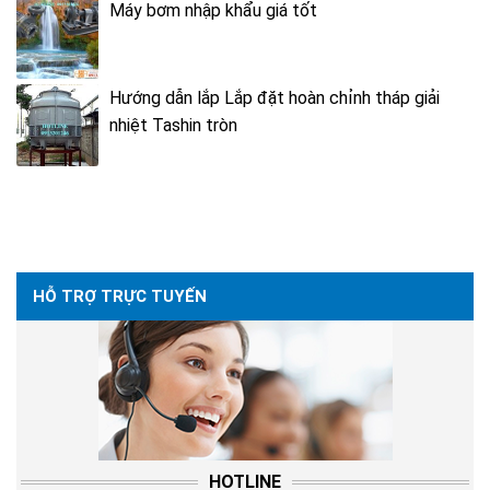
Máy bơm nhập khẩu giá tốt
Hướng dẫn lắp Lắp đặt hoàn chỉnh tháp giải
nhiệt Tashin tròn
HỖ TRỢ TRỰC TUYẾN
HOTLINE