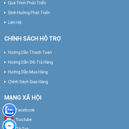
Quá Trình Phát Triển
Định Hướng Phát Triển
Liên Hệ
CHÍNH SÁCH HỖ TRỢ
Hướng Dẫn Thanh Toán
Hướng Dẫn Đổi Trả Hàng
Hướng Dẫn Mua Hàng
Chính Sách Giao Hàng
MẠNG XÃ HỘI
Facebook
Youtube