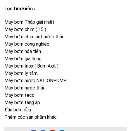
Lọc tìm kiếm :
Máy bơm Tháp giải nhiệt
Máy bơm chìm ( 15 )
Máy bơm chìm hút nước thải
Máy bơm công nghiệp
Máy bơm hỏa tiễn
Máy bơm gia dụng
Máy bơm Inox ( Bơm Axit )
Máy bơm ly tâm,
Máy bơm nước NATIONPUMP
Máy bơm nước thải
Máy bơm teco
Máy bơm tăng áp
Đầu bơm dầu
Thêm các sản phẩm khác