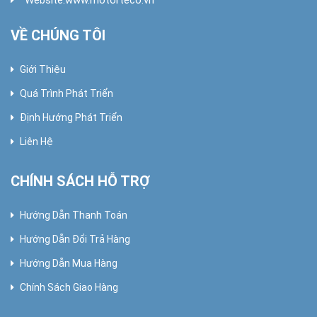
VỀ CHÚNG TÔI
Giới Thiệu
Quá Trình Phát Triển
Định Hướng Phát Triển
Liên Hệ
CHÍNH SÁCH HỖ TRỢ
Hướng Dẫn Thanh Toán
Hướng Dẫn Đổi Trả Hàng
Hướng Dẫn Mua Hàng
Chính Sách Giao Hàng