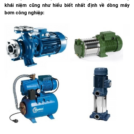
khái niệm cũng như hiểu biết nhất định về dòng máy
bơm công nghiệp: