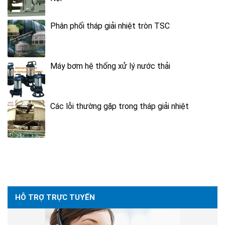
Phân phối tháp giải nhiệt tròn TSC
Máy bơm hệ thống xử lý nước thải
Các lỗi thường gặp trong tháp giải nhiệt
HỖ TRỢ TRỰC TUYẾN