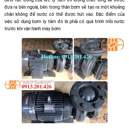
đưa ra bên ngoài, bên trong thân bơm sẽ tạo ra một khoảng
chân không để nước có thể được hút vào. Đặc điểm của
việc sử dụng bơm ly tâm đó là phải có quá trình mồi nước
trước khi vận hành máy bơm.