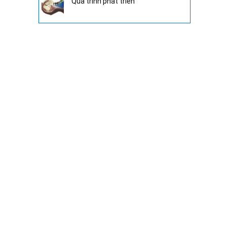
Quá trình phát triển